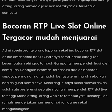
orang-orang penyedia jasa nan merakyat lalu terkenal di
semesta.
Bocoran RTP Live Slot Online
Tergacor mudah menjuarai
Admin perlu orang-orang laporan sekeliling bocoran RTP slot
online amat berita baru. Guna saya sama-sama dibagikan
kesempatan sehingga tambah Gampang memperoleh hasil oleh
kemajuan. Sebagian informasi tercantum adalah bocoran
supaya permainan nang mudah berjaya terus murah sebarkan
hadiah guna pemainnya. Sekarang Ini saya bakal menyarankan
salah satu preferensi web site slot nan memperoleh RTP slot Live
tertinggi. Mana orang-orang web site tersebut yaitu sekumpulan
rumah mengerjakan nan menampilkan game sekali
menguntungkan.