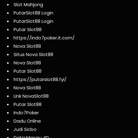
Slot Mahjong
PutarSlot88 Login
PutarSlot88 Login
Putar Slot88
https://indo7poker.it.com/
Nova Slot88
Situs Nova Slot88
Nova Slot88
Putar Slot88
https://putarslot88.fyi/
Nova Slot88
Link NovaSlot88
Putar Slot88
Indo7Poker
Dadu Online
Judi Sicbo
Data Macau 4D