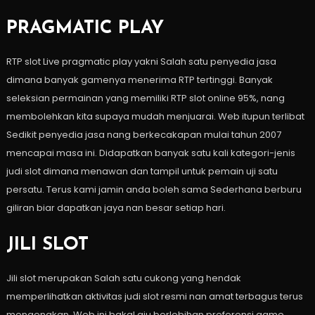
PRAGMATIC PLAY
RTP slot Live pragmatic play yakni Salah satu penyedia jasa
dimana banyak gamenya menerima RTP tertinggi. Banyak
seleksian permainan yang memiliki RTP slot online 95%, nang
membolehkan kita supaya mudah menjuarai. Web itupun terlibat
Sedikit penyedia jasa nang berkecakapan mulai tahun 2007
mencapai masa ini. Didapatkan banyak satu kali kategori-jenis
judi slot dimana menawan dan tampil untuk pemain uji satu
persatu. Terus kami jamin anda boleh sama Sederhana berburu
giliran biar dapatkan jaya nan besar setiap hari.
JILI SLOT
Jili slot merupakan Salah satu cukong yang hendak
memperlihatkan aktivitas judi slot resmi nan amat terbagus terus
mengenakan. Web ini bakal aju berlebihan preferensi game