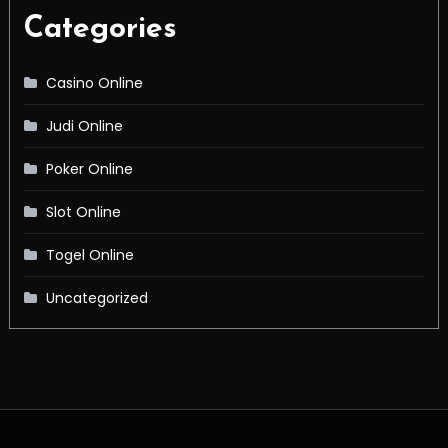
Categories
Casino Online
Judi Online
Poker Online
Slot Online
Togel Online
Uncategorized