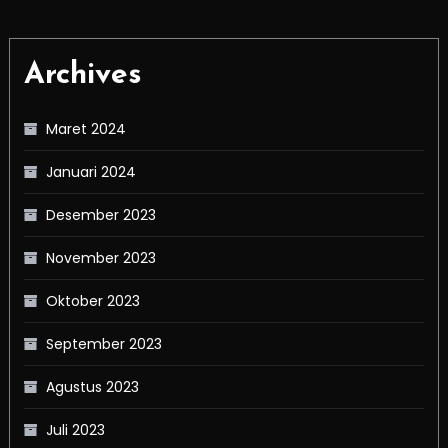
Archives
Maret 2024
Januari 2024
Desember 2023
November 2023
Oktober 2023
September 2023
Agustus 2023
Juli 2023