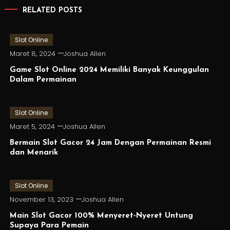
RELATED POSTS
Slot Online
Maret 8, 2024
Joshua Allen
Game Slot Online 2024 Memiliki Banyak Keunggulan
Dalam Permainan
Slot Online
Maret 5, 2024
Joshua Allen
Bermain Slot Gacor 24 Jam Dengan Permainan Resmi
dan Menarik
Slot Online
November 13, 2023
Joshua Allen
Main Slot Gacor 100% Menyeret-Nyeret Untung
Supaya Para Pemain