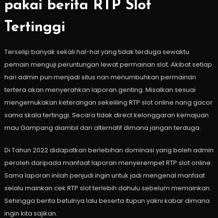
pakai berita RTP Slot
Tertinggi
Terselip banyak sekali hal-hal yang tidak terduga sewaktu
pemain menguji peruntungan lewat permainan slot. Akibat setiap
hari admin pun menjadi situs nan menumbuhkan permainan
tertera akan menyerahkan laporan genting. Misalkan sesuai
mengemukakan keterangan sekeliling RTP slot online nang gacor
sama skala tertinggi. Secara tidak direct kelonggaran kemajuan
mau Gampang diambil dari alternatif dimana jangan terduga.
Di Tahun 2022 didapatkan berlebihan dominasi yang boleh admin
peroleh daripada manfaat laporan menyerempet RTP slot online.
Sama laporan inilah penjudi ingin untuk jadi mengenal manfaat
selalu mainkan cek RTP slot terlebih dahulu sebelum memainkan.
Sehingga berita betulnya lalu beserta itupun yakni kabar dimana
ingin kita sajikan.