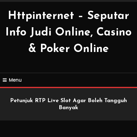
Skip
To
Httpinternet – Seputar
Content
Info Judi Online, Casino
& Poker Online
Menu
Petunjuk RTP Live Slot Agar Boleh Tangguh
Banyak