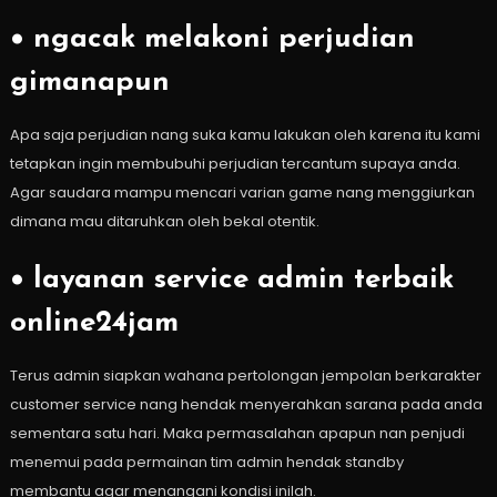
• ngacak melakoni perjudian
gimanapun
Apa saja perjudian nang suka kamu lakukan oleh karena itu kami
tetapkan ingin membubuhi perjudian tercantum supaya anda.
Agar saudara mampu mencari varian game nang menggiurkan
dimana mau ditaruhkan oleh bekal otentik.
• layanan service admin terbaik
online24jam
Terus admin siapkan wahana pertolongan jempolan berkarakter
customer service nang hendak menyerahkan sarana pada anda
sementara satu hari. Maka permasalahan apapun nan penjudi
menemui pada permainan tim admin hendak standby
membantu agar menangani kondisi inilah.