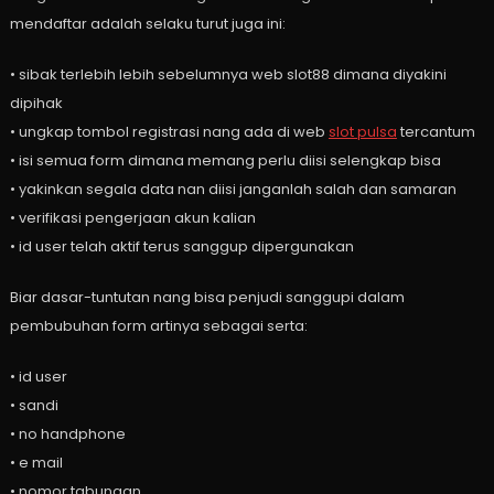
mendaftar adalah selaku turut juga ini:
• sibak terlebih lebih sebelumnya web slot88 dimana diyakini
dipihak
• ungkap tombol registrasi nang ada di web
slot pulsa
tercantum
• isi semua form dimana memang perlu diisi selengkap bisa
• yakinkan segala data nan diisi janganlah salah dan samaran
• verifikasi pengerjaan akun kalian
• id user telah aktif terus sanggup dipergunakan
Biar dasar-tuntutan nang bisa penjudi sanggupi dalam
pembubuhan form artinya sebagai serta:
• id user
• sandi
• no handphone
• e mail
• nomor tabungan