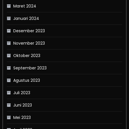
Maret 2024
Januari 2024
Desember 2023
November 2023
Oktober 2023
September 2023
Agustus 2023
Juli 2023
Juni 2023
Mei 2023