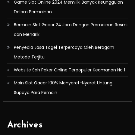
Game Slot Online 2024 Memiliki Banyak Keunggulan
Dalam Permainan
Bermain Slot Gacor 24 Jam Dengan Permainan Resmi
dan Menarik
Penyedia Jasa Togel Terpercaya Oleh Beragam
Metode Terjitu
Website Sah Poker Online Terpopuler Keamanan No 1
Main Slot Gacor 100% Menyeret-Nyeret Untung
Supaya Para Pemain
Archives