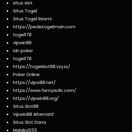
situs slot
Situs Togel
Situs Togel Resmi
https://pedetogelmain.com
togel178
vipwin88
idn poker
togel178
https://togelslot88.vzy.io/
Poker Online
https://vipw88.net/
https://www.fixmyacllc.com/
https://vipwin88.org/
Situs Slot88
Vipwin88 Alternatif
Situs Slot Dana
Malaka555