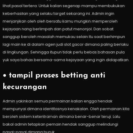
lihat pasal tertera. Untuk kalian segenap mampu membukukan
keberhasilan yang selaku target sekarang ini. Admin ingin
menjanjikan oleh oleh bersatu kamu mungkin memperoleh
kejayaan nang berlimpah dan patut menonjol. Dan sobat
sanggup beroleh masalah memukau selain itu saat berhimpun
lagi main ke di dalam agen judi slot gacor dimana paling berlaku
di lingkungan. Sehingga itupun tidak perlu bebas bahasan pula
yuk saya bahas bersama-sama kejayaan yang ingin didapatkan.
• tampil proses betting anti
kecurangan
Admin yakinkan semua permainan kalian engga hendak
mempunyai dimana identitasnya kenakalan. Oleh permainan kita
beroleh sistem ketentraman dimana benar-benar teruji. Lalu
bakal admin tetapkan pemain hendak sanggup melindungi
pasal-pasal dimana buruk.