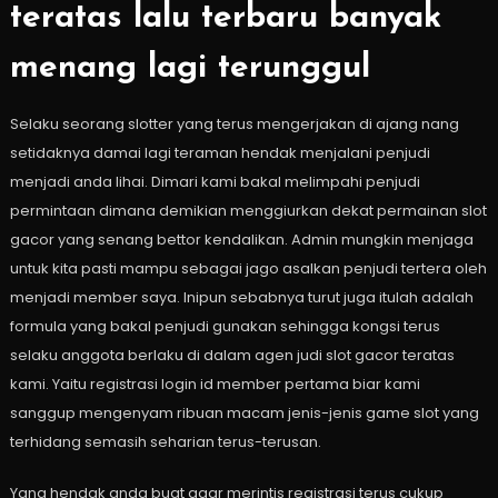
teratas lalu terbaru banyak
menang lagi terunggul
Selaku seorang slotter yang terus mengerjakan di ajang nang
setidaknya damai lagi teraman hendak menjalani penjudi
menjadi anda lihai. Dimari kami bakal melimpahi penjudi
permintaan dimana demikian menggiurkan dekat permainan slot
gacor yang senang bettor kendalikan. Admin mungkin menjaga
untuk kita pasti mampu sebagai jago asalkan penjudi tertera oleh
menjadi member saya. Inipun sebabnya turut juga itulah adalah
formula yang bakal penjudi gunakan sehingga kongsi terus
selaku anggota berlaku di dalam agen judi slot gacor teratas
kami. Yaitu registrasi login id member pertama biar kami
sanggup mengenyam ribuan macam jenis-jenis game slot yang
terhidang semasih seharian terus-terusan.
Yang hendak anda buat agar merintis registrasi terus cukup