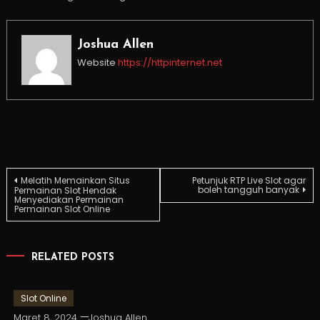
Joshua Allen
Website
https://httpinternet.net
Navigasi
Melatih Memainkan Situs
Petunjuk RTP Live Slot agar
boleh tangguh banyak
Permainan Slot Hendak
Menyediakan Permainan
Permainan Slot Online
pos
RELATED POSTS
Slot Online
Maret 8, 2024
Joshua Allen