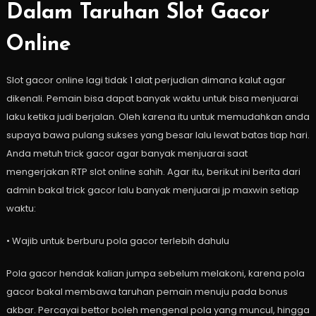
Dalam Taruhan Slot Gacor
Online
Slot gacor online lagi tidak 1 alat perjudian dimana kalut agar
dikenali. Pemain bisa dapat banyak waktu untuk bisa menjuarai
laku ketika judi berjalan. Oleh karena itu untuk memudahkan anda
supaya bawa pulang sukses yang besar lalu lewat batas tiap hari.
Anda metuh trick gacor agar banyak menjuarai saat
mengerjakan RTP slot online sahih. Agar itu, berikut ini berita dari
admin bakal trick gacor lalu banyak menjuarai jp maxwin setiap
waktu:
• Wajib untuk berburu pola gacor terlebih dahulu
Pola gacor hendak kalian jumpa sebelum melakoni, karena pola
gacor bakal membawa taruhan pemain menuju pada bonus
akbar. Percayai bettor boleh mengenal pola yang muncul, hingga