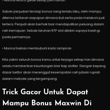
• Muncul ekstra gede setiap permainan
Saban perjudian tersisip bonus nang terlalu laku, oleh mampu
ditemui lantaran siapapun dimana ikut serta pada melakoni judi
tertera. Penjudi akan berhak biar mendapatkan peluang dalam
raih kemajuan. Sebab taruhan RTP slot dibikin supaya kasih jp
pada pemainnya.
• Muncul bebas membubuhi kado lampiran
Kita yakini seluruh bonus kamu untuk terjaga setiap hari dimana
selalu memberikan keuntungan biar tiap slotter. Dengan kepeng
dasar bettor akan merenggut kesempatan raih jutaan rupiah
dalam metode yang tergampang.
Trick Gacor Untuk Dapat
Mampu Bonus Maxwin Di