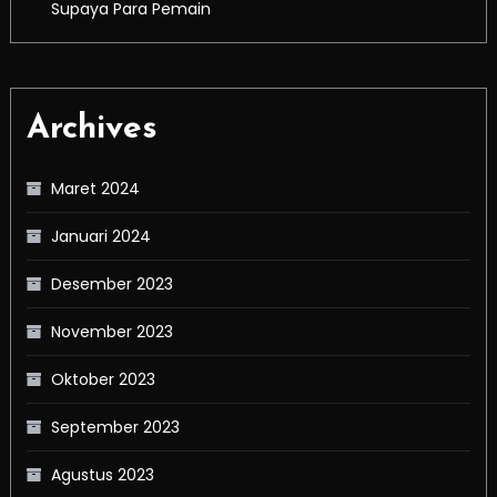
Supaya Para Pemain
Archives
Maret 2024
Januari 2024
Desember 2023
November 2023
Oktober 2023
September 2023
Agustus 2023