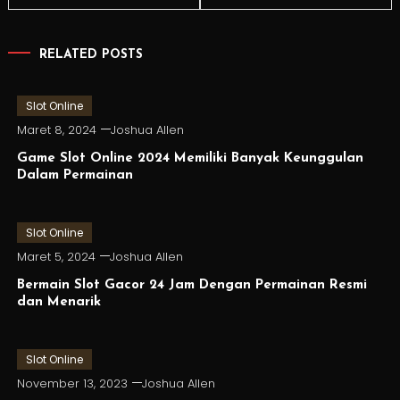
pos
RELATED POSTS
Slot Online
Maret 8, 2024
Joshua Allen
Game Slot Online 2024 Memiliki Banyak Keunggulan
Dalam Permainan
Slot Online
Maret 5, 2024
Joshua Allen
Bermain Slot Gacor 24 Jam Dengan Permainan Resmi
dan Menarik
Slot Online
November 13, 2023
Joshua Allen