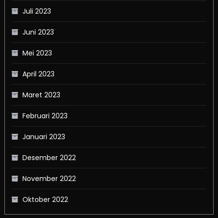
Juli 2023
Juni 2023
Mei 2023
April 2023
Maret 2023
Februari 2023
Januari 2023
Desember 2022
November 2022
Oktober 2022