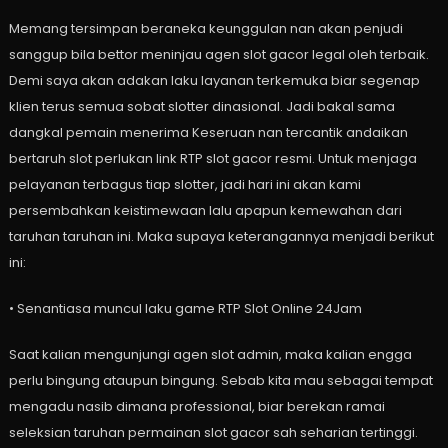
Memang tersimpan beraneka keunggulan nan akan penjudi
sanggup bila bettor meninjau agen slot gacor legal oleh terbaik.
Demi saya akan adakan laku layanan terkemuka biar segenap
klien terus semua sobat slotter dinasional. Jadi bakal sama
dangkal pemain menerima Keseruan nan tercantik andaikan
bertaruh slot perlukan link RTP slot gacor resmi. Untuk menjaga
pelayanan terbagus tiap slotter, jadi hari ini akan kami
persembahkan keistimewaan lalu apapun kemewahan dari
taruhan taruhan ini. Maka supaya keterangannya menjadi berikut
ini:
• Senantiasa muncul laku game RTP Slot Online 24Jam
Saat kalian mengunjungi agen slot admin, maka kalian engga
perlu bingung ataupun bingung. Sebab kita mau sebagai tempat
mengadu nasib dimana professional, biar berekan ramai
seleksian taruhan permainan slot gacor sah seharian tertinggi.