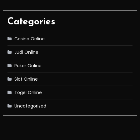
Categories
Casino Online
Judi Online
Poker Online
Slot Online
Togel Online
Uncategorized