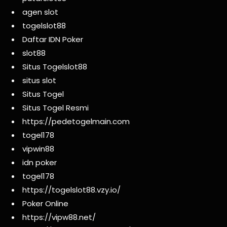
agen slot
togelslot88
Daftar IDN Poker
slot88
Situs Togelslot88
situs slot
Situs Togel
Situs Togel Resmi
https://pedetogelmain.com
togel178
vipwin88
idn poker
togel178
https://togelslot88.vzy.io/
Poker Online
https://vipw88.net/