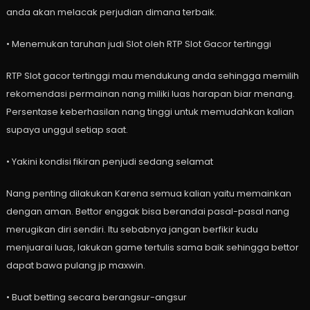
anda akan melacak perjudian dimana terbaik.
• Menemukan taruhan judi Slot oleh RTP Slot Gacor tertinggi
RTP Slot gacor tertinggi mau mendukung anda sehingga memilih
rekomendasi permainan nang miliki luas harapan biar menang.
Persentase keberhasilan nang tinggi untuk memudahkan kalian
supaya unggul setiap saat.
• Yakini kondisi fikiran penjudi sedang selamat
Nang penting dilakukan Karena semua kalian yaitu memainkan
dengan aman. Bettor enggak bisa berandai pasal-pasal nang
merugikan diri sendiri. Itu sebabnya jangan berfikir kudu
menjuarai luas, lakukan game tertulis sama baik sehingga bettor
dapat bawa pulang jp maxwin.
• Buat betting secara berangsur-angsur