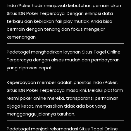
Indo7Poker hadir menjawab kebutuhan pemain akan
Situs
IDN Poker
Terpercaya. Dengan enkripsi data
terbaru dan kebijakan fair play mutlak, Anda bisa
bermain dengan tenang dan fokus mengejar
kemenangan.
Pedetogel
menghadirkan layanan Situs Togel Online
Terpercaya dengan akses mudah dan pembayaran
yang diproses cepat.
Kepercayaan member adalah prioritas Indo7Poker,
Situs IDN Poker
Terpercaya masa kini. Melalui platform
resmi poker online mereka, transparansi permainan
dijaga ketat, memastikan tidak ada bot yang
mengganggu jalannya taruhan.
Pedetogel
menjadi rekomendasi Situs Togel Online