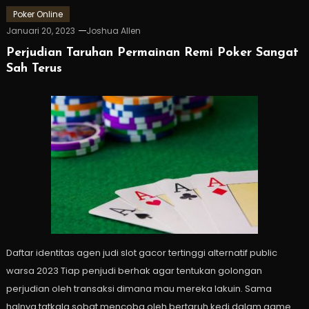
Poker Online
Januari 20, 2023
Joshua Allen
Perjudian Taruhan Permainan Remi Poker Sangat
Sah Terus
Daftar identitas agen judi slot gacor tertinggi alternatif public
warsa 2023 Tiap penjudi berhak agar tentukan golongan
perjudian oleh transaksi dimana mau mereka lakuin. Sama
halnya tatkala sobat mencoba oleh bertaruh kedi dalam game