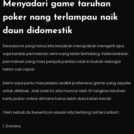
Menyadari game taruhan
poker nang terlampau naik
daun didomestik
Dewasa ini yang harus kita kerjakan merupakan mengerti apa
saja bentuk permainan remi nang telah terhidang. Ketersediaan
permainan yang mau penjudi pantau saat ini bukan sebagai
faktor nan repot.
Demi saya perlu menyeleksi sedikit preferensi game yang sepele
untuk ditebak. Jadi saat ini, kita muncul oleh 10 rangkau taruhan
kartu poker online dimana harus lebih dulu kalian kenali.
Oleh sebab itu beserta ini ulasan kita tentang hal tercantum:
1. Domino