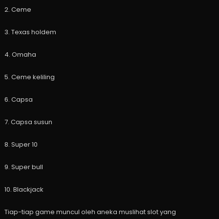
2. Ceme
3. Texas holdem
4. Omaha
5. Ceme keliling
6. Capsa
7. Capsa susun
8. Super 10
9. Super bull
10. Blackjack
Tiap-tiap game muncul oleh aneka muslihat slot yang