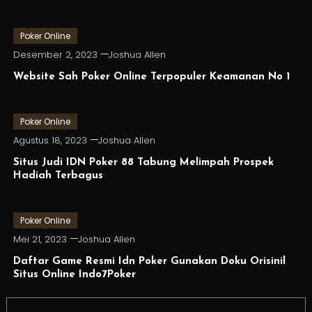
Poker Online
Desember 2, 2023
Joshua Allen
Website Sah Poker Online Terpopuler Keamanan No 1
Poker Online
Agustus 18, 2023
Joshua Allen
Situs Judi IDN Poker 88 Tabung Melimpah Prospek
Hadiah Terbagus
Poker Online
Mei 21, 2023
Joshua Allen
Daftar Game Resmi Idn Poker Gunakan Doku Orisinil
Situs Online Indo7Poker