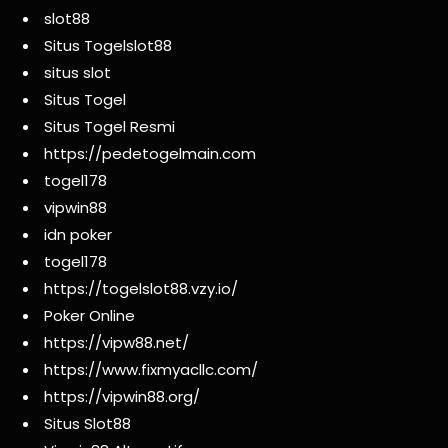
slot88
Situs Togelslot88
situs slot
Situs Togel
Situs Togel Resmi
https://pedetogelmain.com
togel178
vipwin88
idn poker
togel178
https://togelslot88.vzy.io/
Poker Online
https://vipw88.net/
https://www.fixmyacllc.com/
https://vipwin88.org/
Situs Slot88