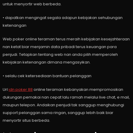
untuk menyortir web berbeda.
• dapatkan mengingat segala adapun kebijakan sehubungan
ketenangan
Web poker online teraman terus meraih kebijakan kesejahteraan
nan ketat biar menjamin data pribadi terus keuangan para
penjudi. Tetapkan tentang web nan anda pilih memperoleh
kebijakan ketenangan dimana mengasyikan.
• selalu cek ketersediaan bantuan pelanggan
Url
idn poker 88
online teraman kebanyakan mempromosikan
dukungan pemakai nan cepat lalu ramah melalui live chat, e mail,
maupun telepon. Andaikan penjudi tak sanggup menghubungi
support pelanggan sama ringan, sanggup lebih baik biar
menyortir situs berbeda.