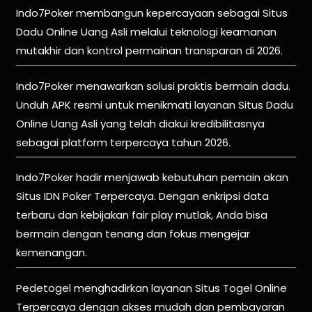
Indo7Poker membangun kepercayaan sebagai Situs
Dadu Online Uang Asli
melalui teknologi keamanan
mutakhir dan kontrol permainan transparan di 2026.
Indo7Poker menawarkan solusi praktis bermain dadu.
Unduh APK resmi untuk menikmati layanan
Situs Dadu
Online
Uang Asli yang telah diakui kredibilitasnya
sebagai platform terpercaya tahun 2026.
Indo7Poker hadir menjawab kebutuhan pemain akan
Situs
IDN Poker
Terpercaya. Dengan enkripsi data
terbaru dan kebijakan fair play mutlak, Anda bisa
bermain dengan tenang dan fokus mengejar
kemenangan.
Pedetogel
menghadirkan layanan Situs Togel Online
Terpercaya dengan akses mudah dan pembayaran