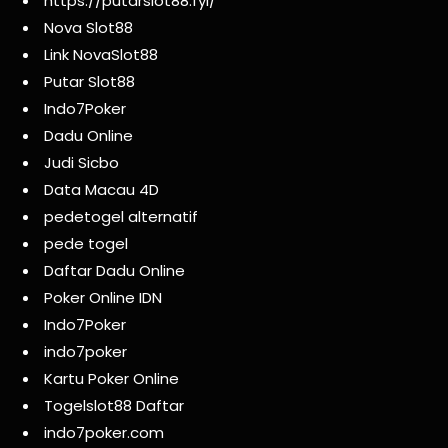
https://putarslot88.fyi/
Nova Slot88
Link NovaSlot88
Putar Slot88
Indo7Poker
Dadu Online
Judi Sicbo
Data Macau 4D
pedetogel alternatif
pede togel
Daftar Dadu Online
Poker Online IDN
Indo7Poker
indo7poker
Kartu Poker Online
Togelslot88 Daftar
indo7poker.com