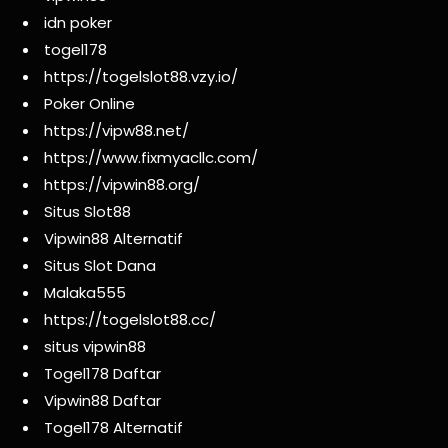
idn poker
togel178
https://togelslot88.vzy.io/
Poker Online
https://vipw88.net/
https://www.fixmyacllc.com/
https://vipwin88.org/
Situs Slot88
Vipwin88 Alternatif
Situs Slot Dana
Malaka555
https://togelslot88.cc/
situs vipwin88
Togel178 Daftar
Vipwin88 Daftar
Togel178 Alternatif