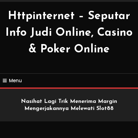
Skip
To
Httpinternet – Seputar
Content
Info Judi Online, Casino
& Poker Online
Menu
Nasihat Lagi Trik Menerima Margin
Mengerjakannya Melewati Slot88