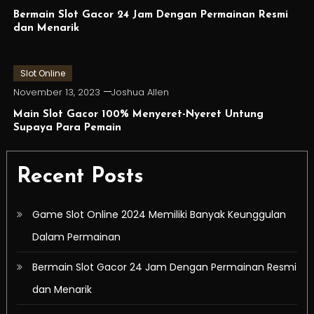
Bermain Slot Gacor 24 Jam Dengan Permainan Resmi
dan Menarik
Slot Online
November 13, 2023
Joshua Allen
Main Slot Gacor 100% Menyeret-Nyeret Untung
Supaya Para Pemain
Recent Posts
Game Slot Online 2024 Memiliki Banyak Keunggulan
Dalam Permainan
Bermain Slot Gacor 24 Jam Dengan Permainan Resmi
dan Menarik