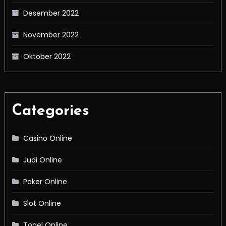
Desember 2022
November 2022
Oktober 2022
Categories
Casino Online
Judi Online
Poker Online
Slot Online
Togel Online