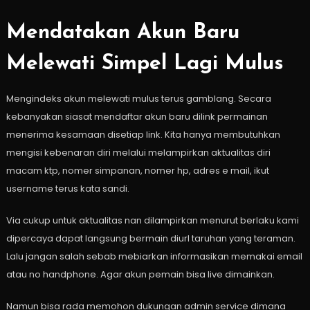
Mendatakan Akun Baru
Melewati Simpel Lagi Mulus
Mengindeks akun melewati mulus terus gamblang. Secara
kebanyakan siasat mendaftar akun baru dilink permainan
menerima kesamaan disetiap link. Kita hanya membutuhkan
mengisi kebenaran diri melalui melampirkan aktualitas diri
macam ktp, nomer simpanan, nomer hp, adres e mail, ikut
username terus kata sandi.
Via cukup untuk aktualitas nan dilampirkan menurut berlaku kami
dipercaya dapat langsung bermain diurl taruhan yang teraman.
Lalu jangan salah sebab mebiarkan informasikan memakai email
atau no handphone. Agar akun pemain bisa live dimainkan.
Namun bisa rada memohon dukungan admin service dimana