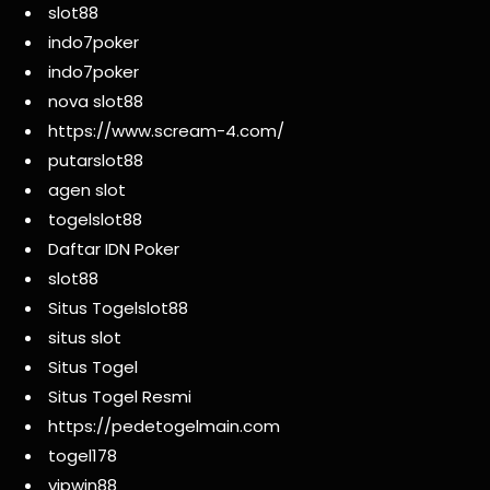
slot88
indo7poker
indo7poker
nova slot88
https://www.scream-4.com/
putarslot88
agen slot
togelslot88
Daftar IDN Poker
slot88
Situs Togelslot88
situs slot
Situs Togel
Situs Togel Resmi
https://pedetogelmain.com
togel178
vipwin88