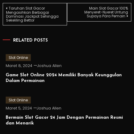
Navigasi
Taruhan Slot Gacor
Main Slot Gacor 100%
Menyeret-Nyeret Untung
Mengasihkan Berbagai
Supaya Para Pemain
Dominasi Jackpot Sehingga
Sekeliling Bettor
pos
RELATED POSTS
Slot Online
Maret 8, 2024
Joshua Allen
Game Slot Online 2024 Memiliki Banyak Keunggulan
Dalam Permainan
Slot Online
Maret 5, 2024
Joshua Allen
Bermain Slot Gacor 24 Jam Dengan Permainan Resmi
dan Menarik