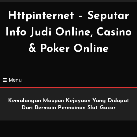
Skip
To
Httpinternet – Seputar
Content
Info Judi Online, Casino
& Poker Online
Menu
Kemalangan Maupun Kejayaan Yang Didapat
Dari Bermain Permainan Slot Gacor