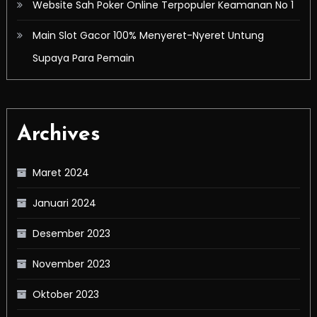
Website Sah Poker Online Terpopuler Keamanan No 1
Main Slot Gacor 100% Menyeret-Nyeret Untung
Supaya Para Pemain
Archives
Maret 2024
Januari 2024
Desember 2023
November 2023
Oktober 2023