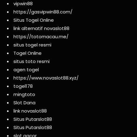
vipwin88
https://gasvipwin88.com/
Situs Togel Online
link alternatif novaslot88
https://totomacau.me/
situs togel resmi
Togel Online
situs toto resmi
agen togel
https://www.novaslot88.xyz/
togel178
mingtoto
Slot Dana
link novaslot88
Situs Putarslot88
Situs Putarslot88
slot gacor