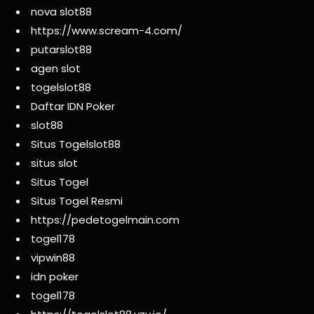
nova slot88
https://www.scream-4.com/
putarslot88
agen slot
togelslot88
Daftar IDN Poker
slot88
Situs Togelslot88
situs slot
Situs Togel
Situs Togel Resmi
https://pedetogelmain.com
togel178
vipwin88
idn poker
togel178