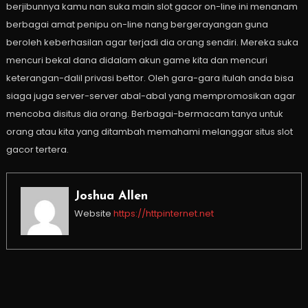
berjibunnya kamu nan suka main slot gacor on-line ini menanam
berbagai amat penipu on-line nang bergerayangan guna
beroleh keberhasilan agar terjadi dia orang sendiri. Mereka suka
mencuri bekal dana didalam akun game kita dan mencuri
keterangan-dalil privasi bettor. Oleh gara-gara itulah anda bisa
siaga juga server-server abal-abal yang mempromosikan agar
mencoba disitus dia orang. Berbagai-bermacam tanya untuk
orang atau kita yang ditambah memahami melanggar situs slot
gacor tertera.
Joshua Allen
Website
https://httpinternet.net